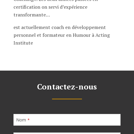
certification on servi d’expérience
transformante…
est actuellement coach en développement
personnel et formateur en Humour à Acting
Institute
Contactez-nous
Nom
*