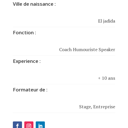
Ville de naissance :
El jadida
Fonction :
Coach Humouriste Speaker
Experience :
+ 10 ans
Formateur de :
Stage, Entreprise