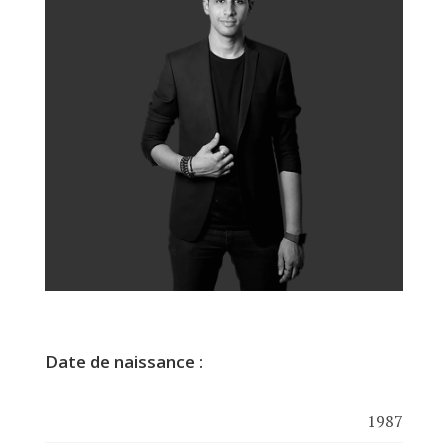
Date de naissance :
1987