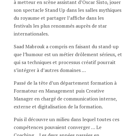
à metteur en scène assistant d’Oscar Sisto, jouer
son spectacle Stand Up dans les salles mythiques
du royaume et partager l’affiche dans les
festivals les plus renommés auprès de star
internationales.
Saad Mabrouk a compris en faisant du stand-up
que l’humour est un métier drôlement sérieux, et
qui sa techniques et processus créatif pourrait
s’intégrer à d’autres domaines …
Passé de la tête d’un département formation à
Formateur en Management puis Creative
Manager en chargé de communication interne,
externe et digitalisation de la formation.
Puis il découvre un milieu dans lequel toutes ces
compétences pouvaient converger … Le
Coaching… Les deux années passées en