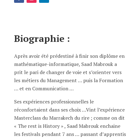
Biographie :
Après avoir été prédestiné à finir son diplôme en
mathématique-informatique, Saad Mabrouk a
prit le pari de changer de voie et s’orienter vers
les métiers du Management … puis la Formation
… et en Communication …
Ses expériences professionnelles le
réconfortaient dans ses choix …Vint l’expérience
Masterclass du Marrakech du rire ; comme on dit
« The rest is History » , Saad Mabrouk enchaine
les festivals pendant 7 ans … passant d’apprentis